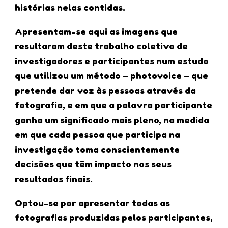
histórias nelas contidas.
Apresentam-se aqui as imagens que
resultaram deste trabalho coletivo de
investigadores e participantes num estudo
que utilizou um método – photovoice – que
pretende dar voz às pessoas através da
fotografia, e em que a palavra participante
ganha um significado mais pleno, na medida
em que cada pessoa que participa na
investigação toma conscientemente
decisões que têm impacto nos seus
resultados finais.
Optou-se por apresentar todas as
fotografias produzidas pelos participantes,