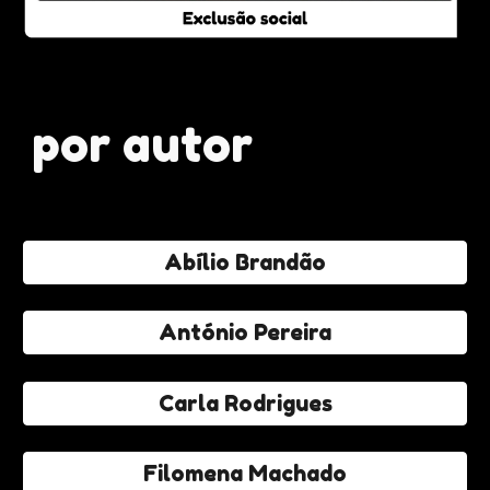
por autor
Abílio Brandão
António Pereira
Carla Rodrigues
Filomena Machado