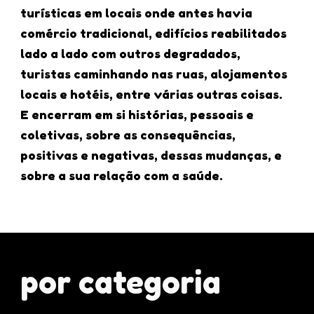
turísticas em locais onde antes havia
comércio tradicional, edifícios reabilitados
lado a lado com outros degradados,
turistas caminhando nas ruas, alojamentos
locais e hotéis, entre várias outras coisas.
E encerram em si histórias, pessoais e
coletivas, sobre as consequências,
positivas e negativas, dessas mudanças, e
sobre a sua relação com a saúde.
por categoria