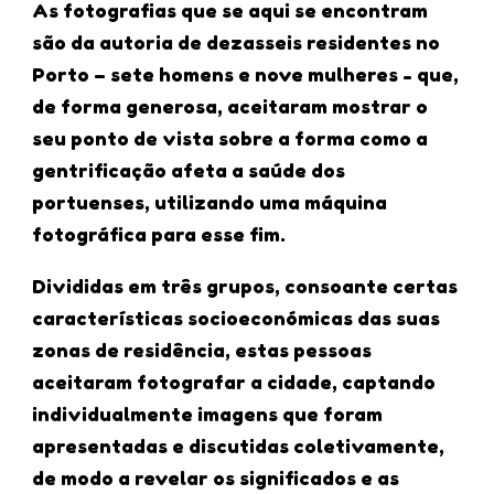
As fotografias que se aqui se encontram
são da autoria de dezasseis residentes no
Porto – sete homens e nove mulheres - que,
de forma generosa, aceitaram mostrar o
seu ponto de vista sobre a forma como a
gentrificação afeta a saúde dos
portuenses, utilizando uma máquina
fotográfica para esse fim.
Divididas em três grupos, consoante certas
características socioeconómicas das suas
zonas de residência, estas pessoas
aceitaram fotografar a cidade, captando
individualmente imagens que foram
apresentadas e discutidas coletivamente,
de modo a revelar os significados e as