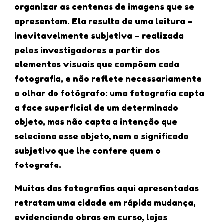
organizar as centenas de imagens que se
apresentam. Ela resulta de uma leitura –
inevitavelmente subjetiva – realizada
pelos investigadores a partir dos
elementos visuais que compõem cada
fotografia, e não reflete necessariamente
o olhar do fotógrafo: uma fotografia capta
a face superficial de um determinado
objeto, mas não capta a intenção que
seleciona esse objeto, nem o significado
subjetivo que lhe confere quem o
fotografa.
Muitas das fotografias aqui apresentadas
retratam uma cidade em rápida mudança,
evidenciando obras em curso, lojas