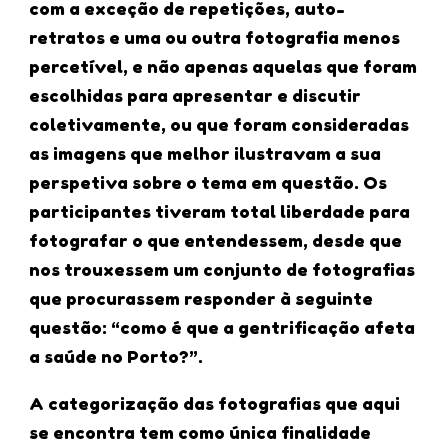
com a exceção de repetições, auto-
retratos e uma ou outra fotografia menos
percetível, e não apenas aquelas que foram
escolhidas para apresentar e discutir
coletivamente, ou que foram consideradas
as imagens que melhor ilustravam a sua
perspetiva sobre o tema em questão. Os
participantes tiveram total liberdade para
fotografar o que entendessem, desde que
nos trouxessem um conjunto de fotografias
que procurassem responder à seguinte
questão: “como é que a gentrificação afeta
a saúde no Porto?”.
A categorização das fotografias que aqui
se encontra tem como única finalidade